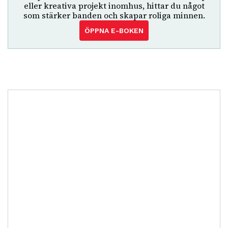
eller kreativa projekt inomhus, hittar du något
som stärker banden och skapar roliga minnen.
ÖPPNA E-BOKEN