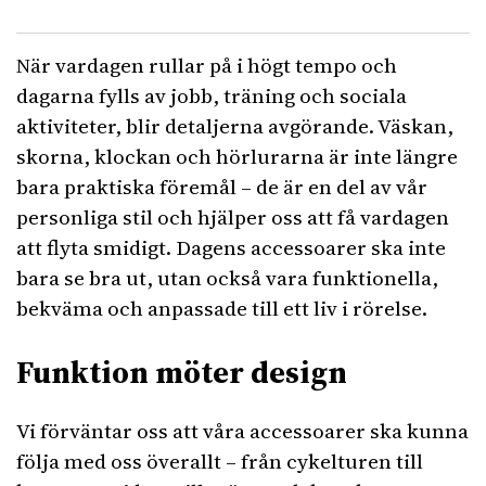
När vardagen rullar på i högt tempo och
dagarna fylls av jobb, träning och sociala
aktiviteter, blir detaljerna avgörande. Väskan,
skorna, klockan och hörlurarna är inte längre
bara praktiska föremål – de är en del av vår
personliga stil och hjälper oss att få vardagen
att flyta smidigt. Dagens accessoarer ska inte
bara se bra ut, utan också vara funktionella,
bekväma och anpassade till ett liv i rörelse.
Funktion möter design
Vi förväntar oss att våra accessoarer ska kunna
följa med oss överallt – från cykelturen till