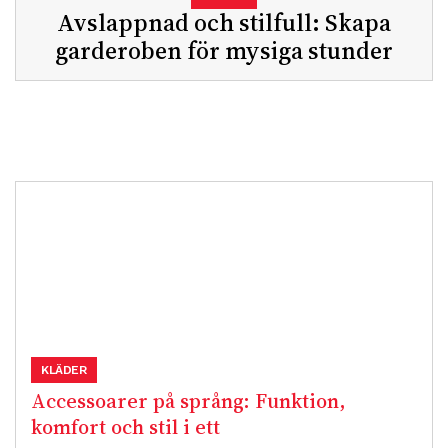
Avslappnad och stilfull: Skapa
garderoben för mysiga stunder
KLÄDER
Accessoarer på språng: Funktion,
komfort och stil i ett