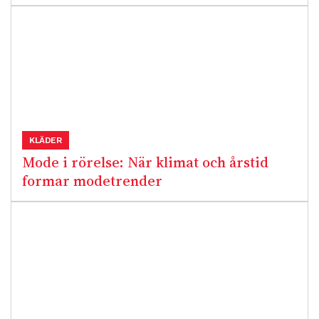
KLÄDER
Mode i rörelse: När klimat och årstid
formar modetrender