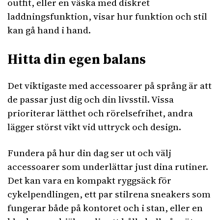
outfit, eller en väska med diskret
laddningsfunktion, visar hur funktion och stil
kan gå hand i hand.
Hitta din egen balans
Det viktigaste med accessoarer på språng är att
de passar just dig och din livsstil. Vissa
prioriterar lätthet och rörelsefrihet, andra
lägger störst vikt vid uttryck och design.
Fundera på hur din dag ser ut och välj
accessoarer som underlättar just dina rutiner.
Det kan vara en kompakt ryggsäck för
cykelpendlingen, ett par stilrena sneakers som
fungerar både på kontoret och i stan, eller en