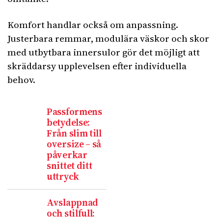
Komfort handlar också om anpassning.
Justerbara remmar, modulära väskor och skor
med utbytbara innersulor gör det möjligt att
skräddarsy upplevelsen efter individuella
behov.
Passformens
betydelse:
Från slim till
oversize – så
påverkar
snittet ditt
uttryck
Avslappnad
och stilfull: