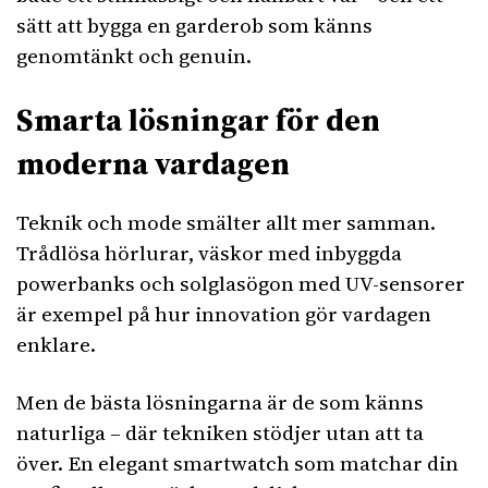
sätt att bygga en garderob som känns
genomtänkt och genuin.
Smarta lösningar för den
moderna vardagen
Teknik och mode smälter allt mer samman.
Trådlösa hörlurar, väskor med inbyggda
powerbanks och solglasögon med UV-sensorer
är exempel på hur innovation gör vardagen
enklare.
Men de bästa lösningarna är de som känns
naturliga – där tekniken stödjer utan att ta
över. En elegant smartwatch som matchar din