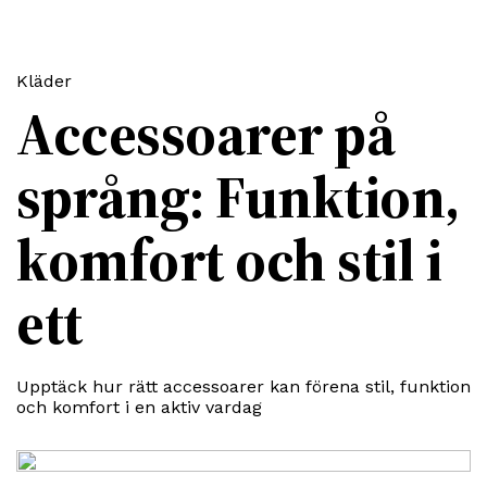
Kläder
Accessoarer på
språng: Funktion,
komfort och stil i
ett
Upptäck hur rätt accessoarer kan förena stil, funktion
och komfort i en aktiv vardag