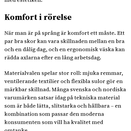
Komfort i rörelse
När man är på språng är komfort ett måste. Ett
par bra skor kan vara skillnaden mellan en bra
och en dålig dag, och en ergonomisk väska kan
rädda axlarna efter en lång arbetsdag.
Materialvalen spelar stor roll: mjuka remmar,
ventilerande textilier och flexibla sulor gör en
märkbar skillnad. Många svenska och nordiska
varumärken satsar idag på tekniska material
som är både lätta, slitstarka och hållbara – en
kombination som passar den moderna
konsumenten som vill ha kvalitet med
omtanke.