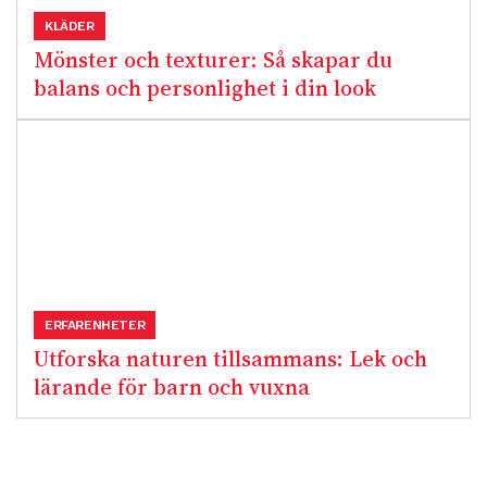
KLÄDER
Mönster och texturer: Så skapar du
balans och personlighet i din look
ERFARENHETER
Utforska naturen tillsammans: Lek och
lärande för barn och vuxna