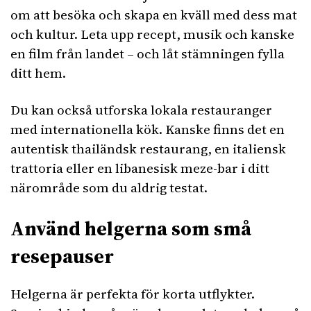
om att besöka och skapa en kväll med dess mat
och kultur. Leta upp recept, musik och kanske
en film från landet – och låt stämningen fylla
ditt hem.
Du kan också utforska lokala restauranger
med internationella kök. Kanske finns det en
autentisk thailändsk restaurang, en italiensk
trattoria eller en libanesisk meze-bar i ditt
närområde som du aldrig testat.
Använd helgerna som små
resepauser
Helgerna är perfekta för korta utflykter.