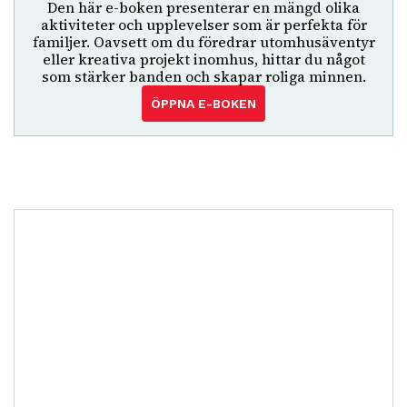
Den här e-boken presenterar en mängd olika
aktiviteter och upplevelser som är perfekta för
familjer. Oavsett om du föredrar utomhusäventyr
eller kreativa projekt inomhus, hittar du något
som stärker banden och skapar roliga minnen.
ÖPPNA E-BOKEN