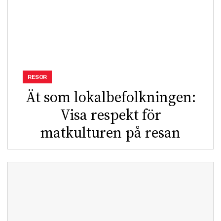
RESOR
Ät som lokalbefolkningen:
Visa respekt för
matkulturen på resan