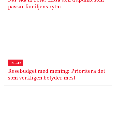
passar familjens rytm
RESOR
Resebudget med mening: Prioritera det
som verkligen betyder mest