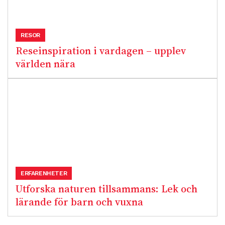
RESOR
Reseinspiration i vardagen – upplev
världen nära
ERFARENHETER
Utforska naturen tillsammans: Lek och
lärande för barn och vuxna